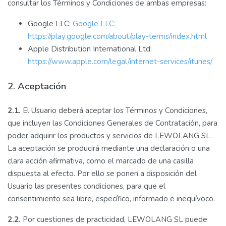
consultar los Términos y Condiciones de ambas empresas:
Google LLC:
Google LLC:
https://play.google.com/about/play-terms/index.html
Apple Distribution International Ltd:
https://www.apple.com/legal/internet-services/itunes/
2. Aceptación
2.1.
El Usuario deberá aceptar los Términos y Condiciones,
que incluyen las Condiciones Generales de Contratación, para
poder adquirir los productos y servicios de LEWOLANG SL.
La aceptación se producirá mediante una declaración o una
clara acción afirmativa, como el marcado de una casilla
dispuesta al efecto. Por ello se ponen a disposición del
Usuario las presentes condiciones, para que el
consentimiento sea libre, específico, informado e inequívoco.
2.2.
Por cuestiones de practicidad, LEWOLANG SL puede