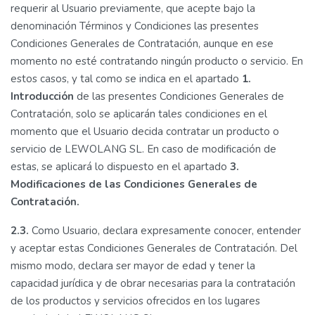
requerir al Usuario previamente, que acepte bajo la
denominación Términos y Condiciones las presentes
Condiciones Generales de Contratación, aunque en ese
momento no esté contratando ningún producto o servicio. En
estos casos, y tal como se indica en el apartado
1.
Introducción
de las presentes Condiciones Generales de
Contratación, solo se aplicarán tales condiciones en el
momento que el Usuario decida contratar un producto o
servicio de LEWOLANG SL. En caso de modificación de
estas, se aplicará lo dispuesto en el apartado
3.
Modificaciones de las Condiciones Generales de
Contratación.
2.3.
Como Usuario, declara expresamente conocer, entender
y aceptar estas Condiciones Generales de Contratación. Del
mismo modo, declara ser mayor de edad y tener la
capacidad jurídica y de obrar necesarias para la contratación
de los productos y servicios ofrecidos en los lugares