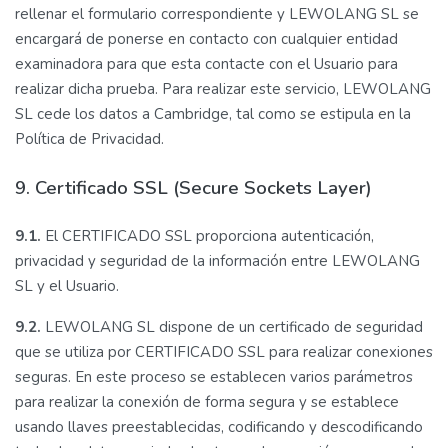
rellenar el formulario correspondiente y LEWOLANG SL se
encargará de ponerse en contacto con cualquier entidad
examinadora para que esta contacte con el Usuario para
realizar dicha prueba. Para realizar este servicio, LEWOLANG
SL cede los datos a Cambridge, tal como se estipula en la
Política de Privacidad.
9. Certificado SSL (Secure Sockets Layer)
9.1.
El CERTIFICADO SSL proporciona autenticación,
privacidad y seguridad de la información entre LEWOLANG
SL y el Usuario.
9.2.
LEWOLANG SL dispone de un certificado de seguridad
que se utiliza por CERTIFICADO SSL para realizar conexiones
seguras. En este proceso se establecen varios parámetros
para realizar la conexión de forma segura y se establece
usando llaves preestablecidas, codificando y descodificando