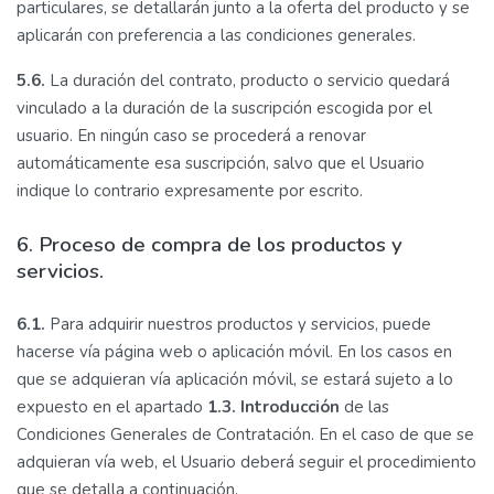
particulares, se detallarán junto a la oferta del producto y se
aplicarán con preferencia a las condiciones generales.
5.6.
La duración del contrato, producto o servicio quedará
vinculado a la duración de la suscripción escogida por el
usuario. En ningún caso se procederá a renovar
automáticamente esa suscripción, salvo que el Usuario
indique lo contrario expresamente por escrito.
6. Proceso de compra de los productos y
servicios.
6.1.
Para adquirir nuestros productos y servicios, puede
hacerse vía página web o aplicación móvil. En los casos en
que se adquieran vía aplicación móvil, se estará sujeto a lo
expuesto en el apartado
1.3. Introducción
de las
Condiciones Generales de Contratación. En el caso de que se
adquieran vía web, el Usuario deberá seguir el procedimiento
que se detalla a continuación.