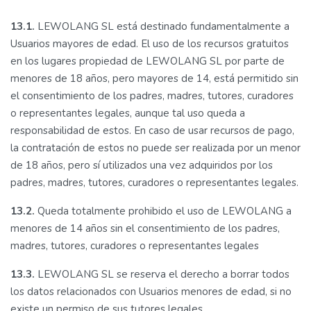
13.1.
LEWOLANG SL está destinado fundamentalmente a
Usuarios mayores de edad. El uso de los recursos gratuitos
en los lugares propiedad de LEWOLANG SL por parte de
menores de 18 años, pero mayores de 14, está permitido sin
el consentimiento de los padres, madres, tutores, curadores
o representantes legales, aunque tal uso queda a
responsabilidad de estos. En caso de usar recursos de pago,
la contratación de estos no puede ser realizada por un menor
de 18 años, pero sí utilizados una vez adquiridos por los
padres, madres, tutores, curadores o representantes legales.
13.2.
Queda totalmente prohibido el uso de LEWOLANG a
menores de 14 años sin el consentimiento de los padres,
madres, tutores, curadores o representantes legales
13.3.
LEWOLANG SL se reserva el derecho a borrar todos
los datos relacionados con Usuarios menores de edad, si no
existe un permiso de sus tutores legales.