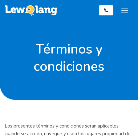
Términos y
condiciones
Los presentes términos y condiciones serán aplicables
cuando se acceda, navegue y usen los lugares propiedad de