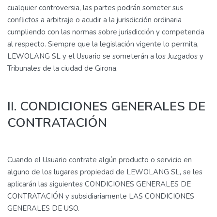
cualquier controversia, las partes podrán someter sus
conflictos a arbitraje o acudir a la jurisdicción ordinaria
cumpliendo con las normas sobre jurisdicción y competencia
al respecto. Siempre que la legislación vigente lo permita,
LEWOLANG SL y el Usuario se someterán a los Juzgados y
Tribunales de la ciudad de Girona.
II. CONDICIONES GENERALES DE
CONTRATACIÓN
Cuando el Usuario contrate algún producto o servicio en
alguno de los lugares propiedad de LEWOLANG SL, se les
aplicarán las siguientes CONDICIONES GENERALES DE
CONTRATACIÓN y subsidiariamente LAS CONDICIONES
GENERALES DE USO.