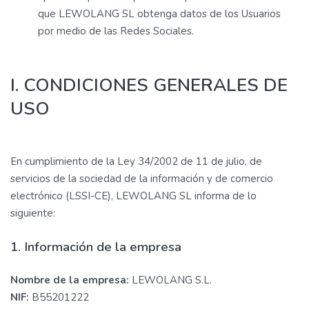
que LEWOLANG SL obtenga datos de los Usuarios
por medio de las Redes Sociales.
I. CONDICIONES GENERALES DE
USO
En cumplimiento de la Ley 34/2002 de 11 de julio, de
servicios de la sociedad de la información y de comercio
electrónico (LSSI-CE), LEWOLANG SL informa de lo
siguiente:
1. Información de la empresa
Nombre de la empresa:
LEWOLANG S.L.
NIF:
B55201222