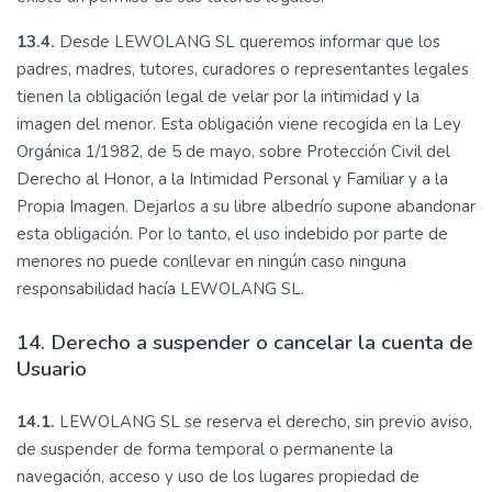
13.4.
Desde LEWOLANG SL queremos informar que los
padres, madres, tutores, curadores o representantes legales
tienen la obligación legal de velar por la intimidad y la
imagen del menor. Esta obligación viene recogida en la Ley
Orgánica 1/1982, de 5 de mayo, sobre Protección Civil del
Derecho al Honor, a la Intimidad Personal y Familiar y a la
Propia Imagen. Dejarlos a su libre albedrío supone abandonar
esta obligación. Por lo tanto, el uso indebido por parte de
menores no puede conllevar en ningún caso ninguna
responsabilidad hacía LEWOLANG SL.
14. Derecho a suspender o cancelar la cuenta de
Usuario
14.1.
LEWOLANG SL se reserva el derecho, sin previo aviso,
de suspender de forma temporal o permanente la
navegación, acceso y uso de los lugares propiedad de