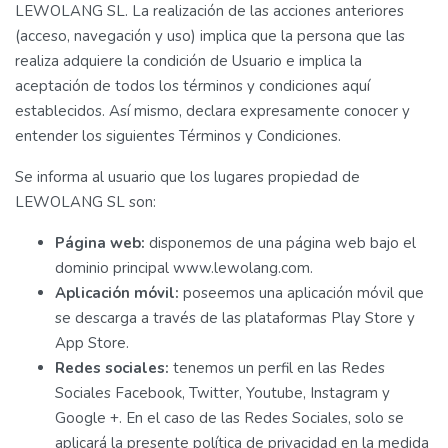
LEWOLANG SL. La realización de las acciones anteriores
(acceso, navegación y uso) implica que la persona que las
realiza adquiere la condición de Usuario e implica la
aceptación de todos los términos y condiciones aquí
establecidos. Así mismo, declara expresamente conocer y
entender los siguientes Términos y Condiciones.
Se informa al usuario que los lugares propiedad de
LEWOLANG SL son:
Página web:
disponemos de una página web bajo el
dominio principal www.lewolang.com.
Aplicación móvil:
poseemos una aplicación móvil que
se descarga a través de las plataformas Play Store y
App Store.
Redes sociales:
tenemos un perfil en las Redes
Sociales Facebook, Twitter, Youtube, Instagram y
Google +. En el caso de las Redes Sociales, solo se
aplicará la presente política de privacidad en la medida