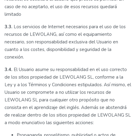
caso de no aceptarlo, el uso de esos recursos quedará
limitado
3.3.
Los servicios de Internet necesarios para el uso de los
recursos de LEWOLANG, así como el equipamiento
necesario, son responsabilidad exclusiva del Usuario en
cuanto a los costes, disponibilidad y seguridad de la
conexión.
3.4.
El Usuario asume su responsabilidad en el uso correcto
de los sitios propiedad de LEWOLANG SL, conforme a la
Ley y a los Términos y Condiciones estipulados. Así mismo, el
Usuario se compromete a no utilizar los recursos de
LEWOLANG SL para cualquier otro propósito que no
consista en el aprendizaje del inglés. Además se abstendrá
de realizar dentro de los sitios propiedad de LEWOLANG SL
a modo enunciativo las siguientes acciones:
Propaganda, proselitismo, publicidad o actos de