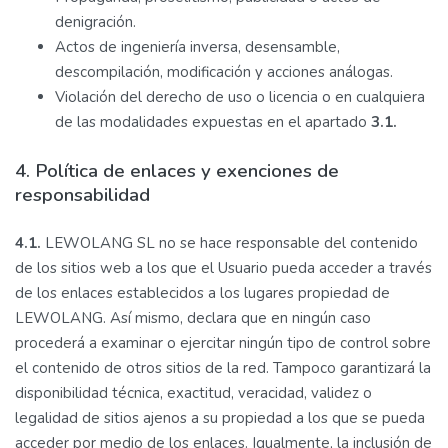
denigración.
Actos de ingeniería inversa, desensamble,
descompilación, modificación y acciones análogas.
Violación del derecho de uso o licencia o en cualquiera
de las modalidades expuestas en el apartado
3.1.
4. Política de enlaces y exenciones de
responsabilidad
4.1.
LEWOLANG SL no se hace responsable del contenido
de los sitios web a los que el Usuario pueda acceder a través
de los enlaces establecidos a los lugares propiedad de
LEWOLANG. Así mismo, declara que en ningún caso
procederá a examinar o ejercitar ningún tipo de control sobre
el contenido de otros sitios de la red. Tampoco garantizará la
disponibilidad técnica, exactitud, veracidad, validez o
legalidad de sitios ajenos a su propiedad a los que se pueda
acceder por medio de los enlaces. Igualmente, la inclusión de