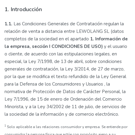
1. Introducción
1.1.
Las Condiciones Generales de Contratación regulan la
relación de venta a distancia entre LEWOLANG SL (datos
completos de la sociedad en el apartado
1. Información de
la empresa, sección I CONDICIONES DE USO)
y el usuario
o cliente, de acuerdo con las estipulaciones legales, en
especial, la Ley 7/1998, de 13 de abril, sobre condiciones
generales de contratación, la Ley 3/2014, de 27 de marzo,
por la que se modifica el texto refundido de la Ley General
para la Defensa de los Consumidores y Usuarios , la
normativa de Protección de Datos de Carácter Personal, la
Ley 7/1996, de 15 de enero de Ordenación del Comercio
Minorista, y a la Ley 34/2002 de 11 de julio, de servicios de
la sociedad de la información y de comercio electrónico.
1
Solo aplicable a las relaciones consumidor y empresa. Se entiende por
consumidor la persona física que actúe con propósito ajeno a su