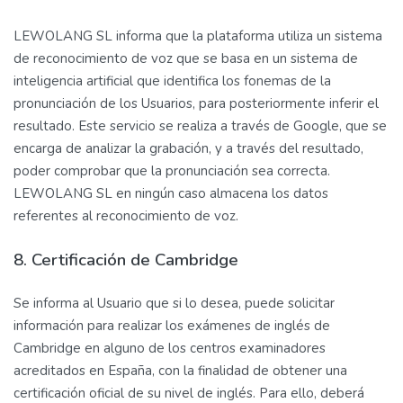
LEWOLANG SL informa que la plataforma utiliza un sistema
de reconocimiento de voz que se basa en un sistema de
inteligencia artificial que identifica los fonemas de la
pronunciación de los Usuarios, para posteriormente inferir el
resultado. Este servicio se realiza a través de Google, que se
encarga de analizar la grabación, y a través del resultado,
poder comprobar que la pronunciación sea correcta.
LEWOLANG SL en ningún caso almacena los datos
referentes al reconocimiento de voz.
8. Certificación de Cambridge
Se informa al Usuario que si lo desea, puede solicitar
información para realizar los exámenes de inglés de
Cambridge en alguno de los centros examinadores
acreditados en España, con la finalidad de obtener una
certificación oficial de su nivel de inglés. Para ello, deberá