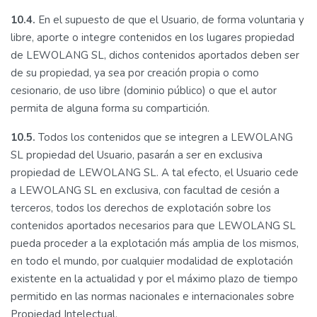
10.4.
En el supuesto de que el Usuario, de forma voluntaria y
libre, aporte o integre contenidos en los lugares propiedad
de LEWOLANG SL, dichos contenidos aportados deben ser
de su propiedad, ya sea por creación propia o como
cesionario, de uso libre (dominio público) o que el autor
permita de alguna forma su compartición.
10.5.
Todos los contenidos que se integren a LEWOLANG
SL propiedad del Usuario, pasarán a ser en exclusiva
propiedad de LEWOLANG SL. A tal efecto, el Usuario cede
a LEWOLANG SL en exclusiva, con facultad de cesión a
terceros, todos los derechos de explotación sobre los
contenidos aportados necesarios para que LEWOLANG SL
pueda proceder a la explotación más amplia de los mismos,
en todo el mundo, por cualquier modalidad de explotación
existente en la actualidad y por el máximo plazo de tiempo
permitido en las normas nacionales e internacionales sobre
Propiedad Intelectual.