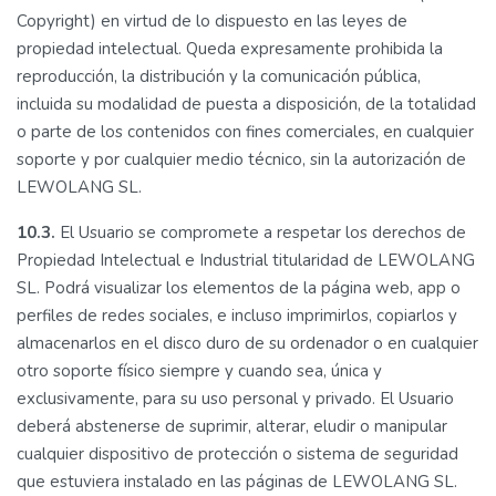
Copyright) en virtud de lo dispuesto en las leyes de
propiedad intelectual. Queda expresamente prohibida la
reproducción, la distribución y la comunicación pública,
incluida su modalidad de puesta a disposición, de la totalidad
o parte de los contenidos con fines comerciales, en cualquier
soporte y por cualquier medio técnico, sin la autorización de
LEWOLANG SL.
10.3.
El Usuario se compromete a respetar los derechos de
Propiedad Intelectual e Industrial titularidad de LEWOLANG
SL. Podrá visualizar los elementos de la página web, app o
perfiles de redes sociales, e incluso imprimirlos, copiarlos y
almacenarlos en el disco duro de su ordenador o en cualquier
otro soporte físico siempre y cuando sea, única y
exclusivamente, para su uso personal y privado. El Usuario
deberá abstenerse de suprimir, alterar, eludir o manipular
cualquier dispositivo de protección o sistema de seguridad
que estuviera instalado en las páginas de LEWOLANG SL.