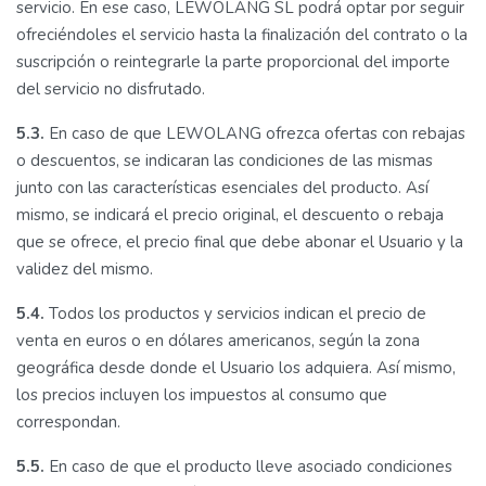
servicio. En ese caso, LEWOLANG SL podrá optar por seguir
ofreciéndoles el servicio hasta la finalización del contrato o la
suscripción o reintegrarle la parte proporcional del importe
del servicio no disfrutado.
5.3.
En caso de que LEWOLANG ofrezca ofertas con rebajas
o descuentos, se indicaran las condiciones de las mismas
junto con las características esenciales del producto. Así
mismo, se indicará el precio original, el descuento o rebaja
que se ofrece, el precio final que debe abonar el Usuario y la
validez del mismo.
5.4.
Todos los productos y servicios indican el precio de
venta en euros o en dólares americanos, según la zona
geográfica desde donde el Usuario los adquiera. Así mismo,
los precios incluyen los impuestos al consumo que
correspondan.
5.5.
En caso de que el producto lleve asociado condiciones