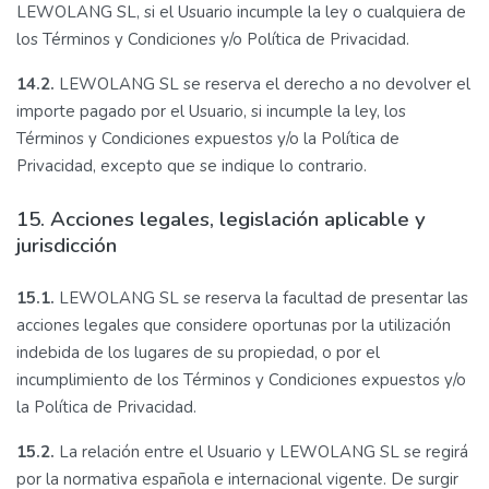
LEWOLANG SL, si el Usuario incumple la ley o cualquiera de
los Términos y Condiciones y/o Política de Privacidad.
14.2.
LEWOLANG SL se reserva el derecho a no devolver el
importe pagado por el Usuario, si incumple la ley, los
Términos y Condiciones expuestos y/o la Política de
Privacidad, excepto que se indique lo contrario.
15. Acciones legales, legislación aplicable y
jurisdicción
15.1.
LEWOLANG SL se reserva la facultad de presentar las
acciones legales que considere oportunas por la utilización
indebida de los lugares de su propiedad, o por el
incumplimiento de los Términos y Condiciones expuestos y/o
la Política de Privacidad.
15.2.
La relación entre el Usuario y LEWOLANG SL se regirá
por la normativa española e internacional vigente. De surgir