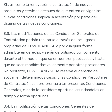
SL, así como la renovación o contratación de nuevos
productos y servicios después de que entren en vigor las
nuevas condiciones, implica la aceptación por parte del
Usuario de las nuevas condiciones.
3.3.
Las modificaciones de las Condiciones Generales de
Contratación podrán realizarse a través de los lugares
propiedad de LEWOLANG SL o por cualquier forma
admisible en derecho, y serán de obligado cumplimiento
durante el tiempo en que se encuentren publicadas y hasta
que no sean modificadas válidamente por otras posteriores.
No obstante, LEWOLANG SL se reserva el derecho de
aplicar, en determinados casos, unas Condiciones Particulares
de Contratación con preferencia a las presentes Condiciones
Generales, cuando lo considere oportuno, anunciándolas en
tiempo y forma oportunos.
3.4.
La modificación de las Condiciones Generales de