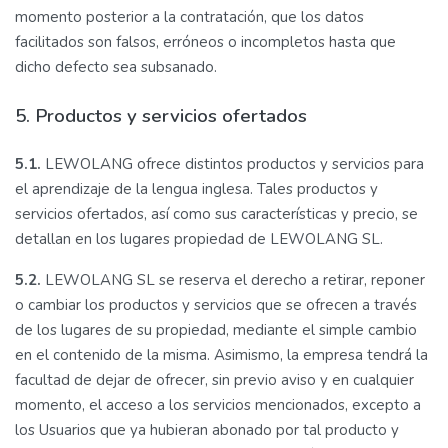
momento posterior a la contratación, que los datos
facilitados son falsos, erróneos o incompletos hasta que
dicho defecto sea subsanado.
5. Productos y servicios ofertados
5.1.
LEWOLANG ofrece distintos productos y servicios para
el aprendizaje de la lengua inglesa. Tales productos y
servicios ofertados, así como sus características y precio, se
detallan en los lugares propiedad de LEWOLANG SL.
5.2.
LEWOLANG SL se reserva el derecho a retirar, reponer
o cambiar los productos y servicios que se ofrecen a través
de los lugares de su propiedad, mediante el simple cambio
en el contenido de la misma. Asimismo, la empresa tendrá la
facultad de dejar de ofrecer, sin previo aviso y en cualquier
momento, el acceso a los servicios mencionados, excepto a
los Usuarios que ya hubieran abonado por tal producto y