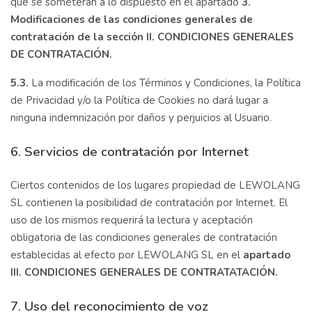
que se someterán a lo dispuesto en el apartado
3.
Modificaciones de las condiciones generales de
contratación de la sección II. CONDICIONES GENERALES
DE CONTRATACIÓN.
5.3.
La modificación de los Términos y Condiciones, la Política
de Privacidad y/o la Política de Cookies no dará lugar a
ninguna indemnización por daños y perjuicios al Usuario.
6. Servicios de contratación por Internet
Ciertos contenidos de los lugares propiedad de LEWOLANG
SL contienen la posibilidad de contratación por Internet. El
uso de los mismos requerirá la lectura y aceptación
obligatoria de las condiciones generales de contratación
establecidas al efecto por LEWOLANG SL en el
apartado
III. CONDICIONES GENERALES DE CONTRATATACIÓN.
7. Uso del reconocimiento de voz