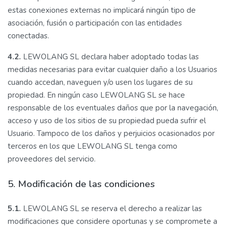
estas conexiones externas no implicará ningún tipo de
asociación, fusión o participación con las entidades
conectadas.
4.2.
LEWOLANG SL declara haber adoptado todas las
medidas necesarias para evitar cualquier daño a los Usuarios
cuando accedan, naveguen y/o usen los lugares de su
propiedad. En ningún caso LEWOLANG SL se hace
responsable de los eventuales daños que por la navegación,
acceso y uso de los sitios de su propiedad pueda sufrir el
Usuario. Tampoco de los daños y perjuicios ocasionados por
terceros en los que LEWOLANG SL tenga como
proveedores del servicio.
5. Modificación de las condiciones
5.1.
LEWOLANG SL se reserva el derecho a realizar las
modificaciones que considere oportunas y se compromete a