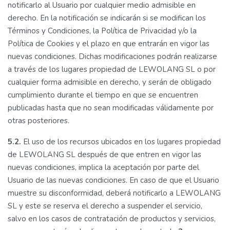
notificarlo al Usuario por cualquier medio admisible en
derecho. En la notificación se indicarán si se modifican los
Términos y Condiciones, la Política de Privacidad y/o la
Política de Cookies y el plazo en que entrarán en vigor las
nuevas condiciones. Dichas modificaciones podrán realizarse
a través de los lugares propiedad de LEWOLANG SL o por
cualquier forma admisible en derecho, y serán de obligado
cumplimiento durante el tiempo en que se encuentren
publicadas hasta que no sean modificadas válidamente por
otras posteriores.
5.2.
El uso de los recursos ubicados en los lugares propiedad
de LEWOLANG SL después de que entren en vigor las
nuevas condiciones, implica la aceptación por parte del
Usuario de las nuevas condiciones. En caso de que el Usuario
muestre su disconformidad, deberá notificarlo a LEWOLANG
SL y este se reserva el derecho a suspender el servicio,
salvo en los casos de contratación de productos y servicios,