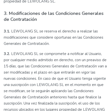
propiedad de LEWOLANG SL.
3. Modificaciones de las Condiciones Generales
de Contratación
3.1.
LEWOLANG SL se reserva el derecho a realizar las
modificaciones que considere oportunas en las Condiciones
Generales de Contratación.
3.2.
LEWOLANG SL se compromete a notificar al Usuario,
por cualquier medio admitido en derecho, con un preaviso de
15 días, que las Condiciones Generales de Contratación van a
ser modificadas y el plazo en que entrarán en vigor las
nuevas condiciones. En caso de que el Usuario tenga vigente
una suscripción con LEWOLANG SL en el momento en que
se modifican, se le seguirán aplicando las Condiciones
Generales de Contratación anteriores hasta que finalice la
suscripción. Una vez finalizada la suscripción, el uso de los
recursos ubicados en los lugares propiedad de LEWOLANG