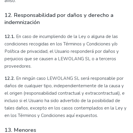
aviso.
12. Responsabilidad por daños y derecho a
indemnización
12.1.
En caso de incumpliendo de la Ley o alguna de las
condiciones recogidas en los Términos y Condiciones y/o
Política de privacidad, el Usuario responderá por daños y
perjuicios que se causen a LEWOLANG SL o a terceros
proveedores.
12.2.
En ningún caso LEWOLANG SL será responsable por
daños de cualquier tipo, independientemente de la causa y
el origen (responsabilidad contractual y extracontractual), e
incluso si el Usuario ha sido advertido de la posibilidad de
tales daños, excepto en los casos contemplados en la Ley y
en los Términos y Condiciones aquí expuestos.
13. Menores