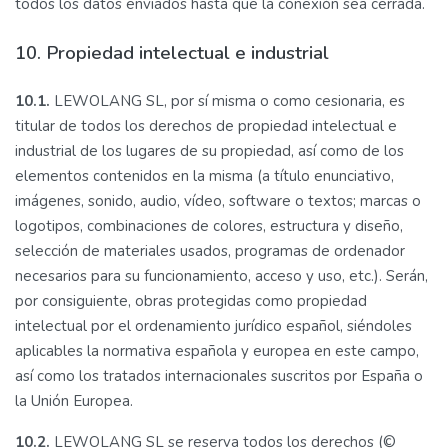
todos los datos enviados hasta que la conexión sea cerrada.
10. Propiedad intelectual e industrial
10.1.
LEWOLANG SL, por sí misma o como cesionaria, es
titular de todos los derechos de propiedad intelectual e
industrial de los lugares de su propiedad, así como de los
elementos contenidos en la misma (a título enunciativo,
imágenes, sonido, audio, vídeo, software o textos; marcas o
logotipos, combinaciones de colores, estructura y diseño,
selección de materiales usados, programas de ordenador
necesarios para su funcionamiento, acceso y uso, etc.). Serán,
por consiguiente, obras protegidas como propiedad
intelectual por el ordenamiento jurídico español, siéndoles
aplicables la normativa española y europea en este campo,
así como los tratados internacionales suscritos por España o
la Unión Europea.
10.2.
LEWOLANG SL se reserva todos los derechos (©