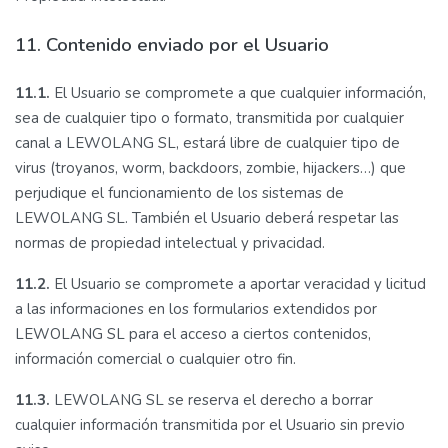
11. Contenido enviado por el Usuario
11.1.
El Usuario se compromete a que cualquier información,
sea de cualquier tipo o formato, transmitida por cualquier
canal a LEWOLANG SL, estará libre de cualquier tipo de
virus (troyanos, worm, backdoors, zombie, hijackers…) que
perjudique el funcionamiento de los sistemas de
LEWOLANG SL. También el Usuario deberá respetar las
normas de propiedad intelectual y privacidad.
11.2.
El Usuario se compromete a aportar veracidad y licitud
a las informaciones en los formularios extendidos por
LEWOLANG SL para el acceso a ciertos contenidos,
información comercial o cualquier otro fin.
11.3.
LEWOLANG SL se reserva el derecho a borrar
cualquier información transmitida por el Usuario sin previo