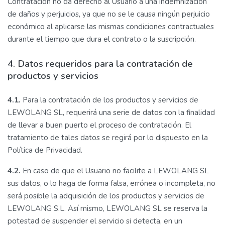
Contratación no da derecho al Usuario a una indemnización
de daños y perjuicios, ya que no se le causa ningún perjuicio
económico al aplicarse las mismas condiciones contractuales
durante el tiempo que dura el contrato o la suscripción.
4. Datos requeridos para la contratación de
productos y servicios
4.1.
Para la contratación de los productos y servicios de
LEWOLANG SL, requerirá una serie de datos con la finalidad
de llevar a buen puerto el proceso de contratación. El
tratamiento de tales datos se regirá por lo dispuesto en la
Política de Privacidad.
4.2.
En caso de que el Usuario no facilite a LEWOLANG SL
sus datos, o lo haga de forma falsa, errónea o incompleta, no
será posible la adquisición de los productos y servicios de
LEWOLANG S.L. Así mismo, LEWOLANG SL se reserva la
potestad de suspender el servicio si detecta, en un