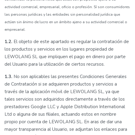
actividad comercial, empresarial, oficio o profesión. Sí son consumidores
las personas jurídicas y las entidades sin personalidad jurídica que
actúen sin ánimo de lucro en un ámbito ajeno a su actividad comercial o
empresarial.
1.2.
El objeto de este apartado es regular la contratación de
los productos y servicios en los lugares propiedad de
LEWOLANG SL que impliquen el pago en dinero por parte
del Usuario para la utilización de ciertos recursos.
1.3.
No son aplicables las presentes Condiciones Generales
de Contratación si se adquieren productos y servicios a
través de la aplicación móvil de LEWOLANG SL, ya que
tales servicios son adquiridos directamente a través de los
prestadores Google LLC y Apple Distribution International
Ltd o alguna de sus filiales, actuando estos en nombre
propio por cuenta de LEWOLANG SL. En aras de dar una
mayor transparencia al Usuario, se adjuntan los enlaces para